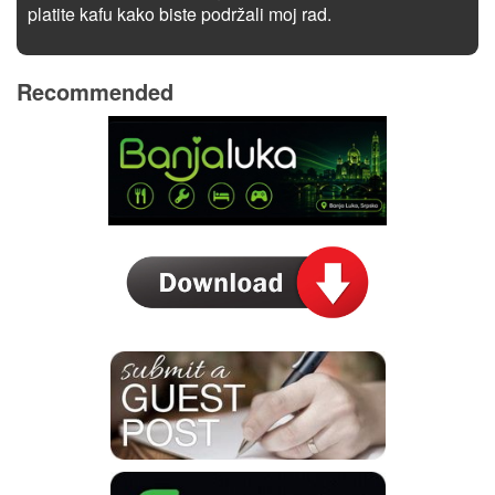
platite kafu kako biste podržali moj rad.
Recommended