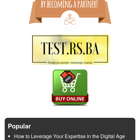
Popular
How to Leverage Your Expertise in the Digital Age