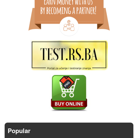
Popular