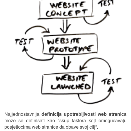
Najjednostavnija
definicija upotrebljivosti web stranica
može se definisati kao “skup faktora koji omogućavaju
posjetiocima web stranice da obave svoj cilj”.