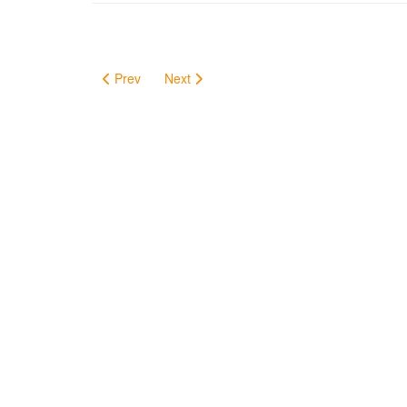
Prev
Next