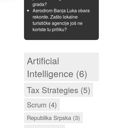
grada?
Aerodrom Banja Luka obara
rekorde. Zašto lokalne
turističke agencije još ne
koriste tu priliku?
Artificial
Intelligence (6)
Tax Strategies (5)
Scrum (4)
Republika Srpska (3)