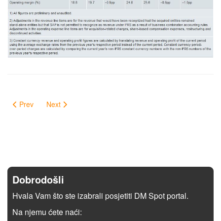
Prev
Next
Dobrodošli
Hvala Vam što ste izabrali posjetiti DM Spot portal.
Na njemu ćete naći: