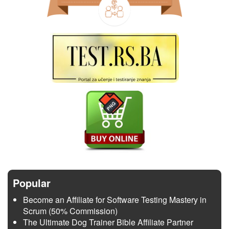
Popular
Become an Affiliate for Software Testing Mastery in
Scrum (50% Commission)
The Ultimate Dog Trainer Bible Affiliate Partner