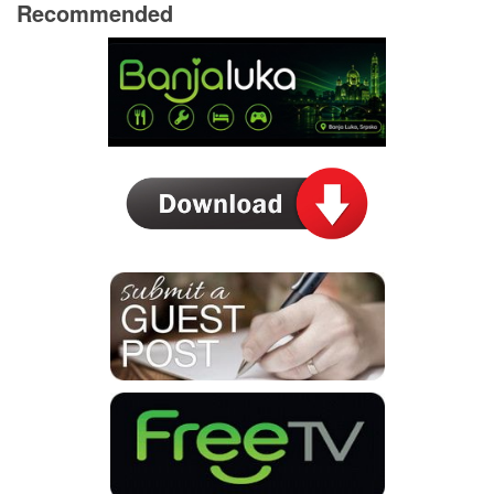
Recommended