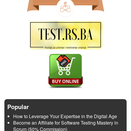
Popular
How to Leverage Your Expertise in the Digital Age
Become an Affiliate for Software Testing Mastery in
Scrum (50% Commission)