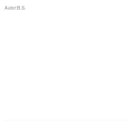
Autor:B.S.