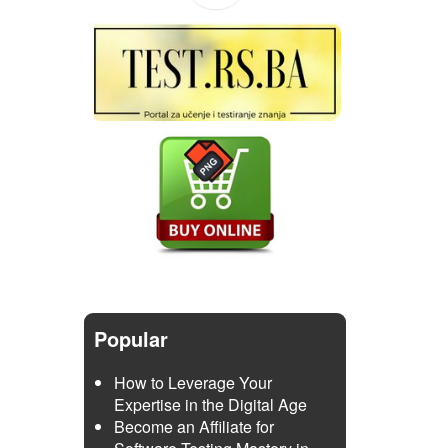
Popular
How to Leverage Your
Expertise in the Digital Age
Become an Affiliate for