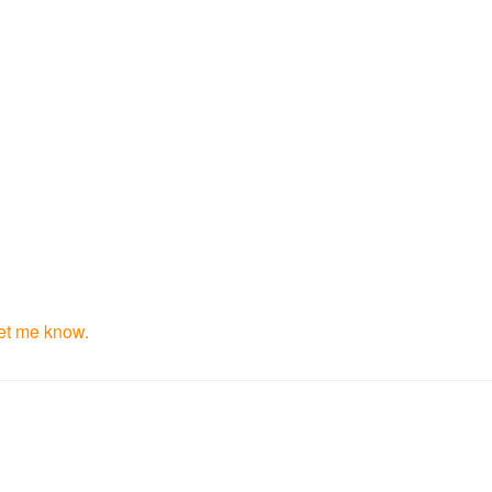
et me know.