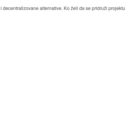
i decentralizovane alternative. Ko želi da se pridruži projektu