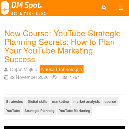
New Course: YouTube Strategic
Planning Secrets: How to Plan
Your YouTube Marketing
Success
Dejan Majkic
Nauka I Tehnologija
22 November 2020
Hits: 1791
Strategies
Digital skills
marketing
market analysis
course
YouTube
Strategic Planning
YouTube Marketing