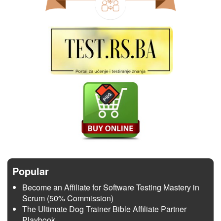
Popular
Become an Affiliate for Software Testing Mastery in
Scrum (50% Commission)
The Ultimate Dog Trainer Bible Affiliate Partner
Playbook