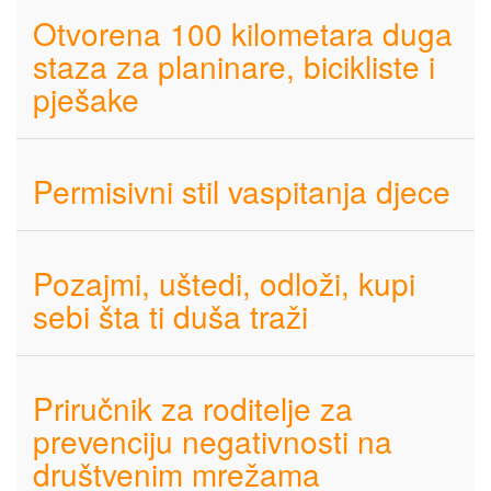
Otvorena 100 kilometara duga
staza za planinare, bicikliste i
pješake
Permisivni stil vaspitanja djece
Pozajmi, uštedi, odloži, kupi
sebi šta ti duša traži
Priručnik za roditelje za
prevenciju negativnosti na
društvenim mrežama