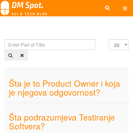
Šta je to Product Owner i koja
je njegova odgovornost?
Šta podrazumjeva Testiranje
Softvera?