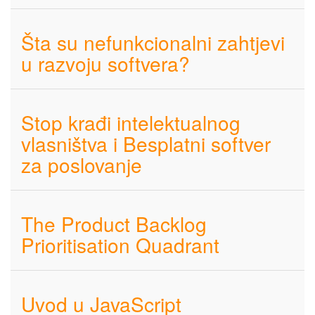
Šta su nefunkcionalni zahtjevi
u razvoju softvera?
Stop krađi intelektualnog
vlasništva i Besplatni softver
za poslovanje
The Product Backlog
Prioritisation Quadrant
Uvod u JavaScript