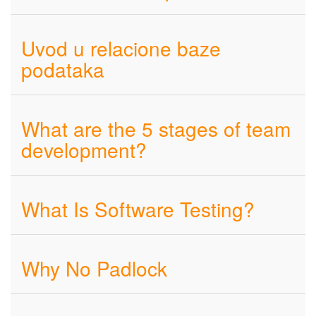
Uvod u relacione baze
podataka
What are the 5 stages of team
development?
What Is Software Testing?
Why No Padlock