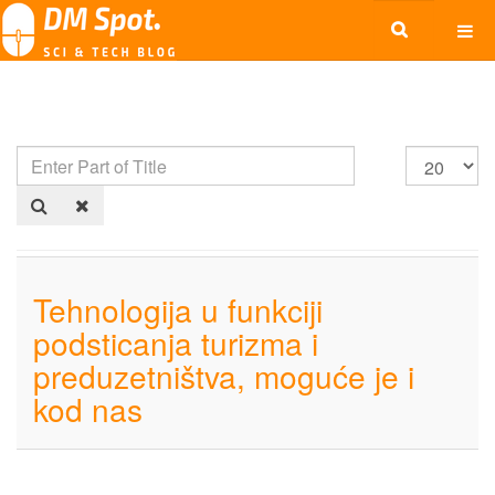
Tehnologija u funkciji
podsticanja turizma i
preduzetništva, moguće je i
kod nas