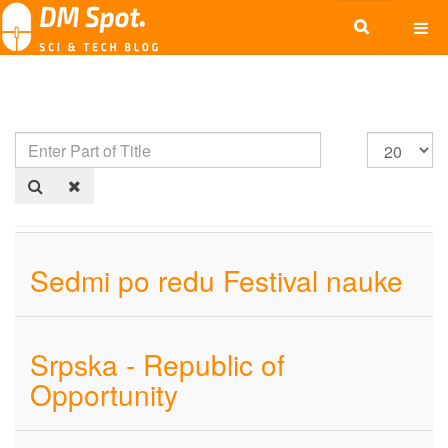
Sedmi po redu Festival nauke
Srpska - Republic of
Opportunity