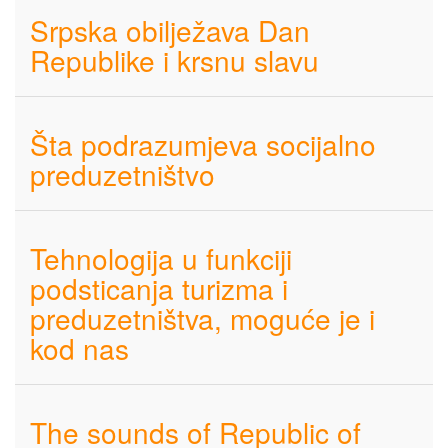
Srpska obilježava Dan
Republike i krsnu slavu
Šta podrazumjeva socijalno
preduzetništvo
Tehnologija u funkciji
podsticanja turizma i
preduzetništva, moguće je i
kod nas
The sounds of Republic of