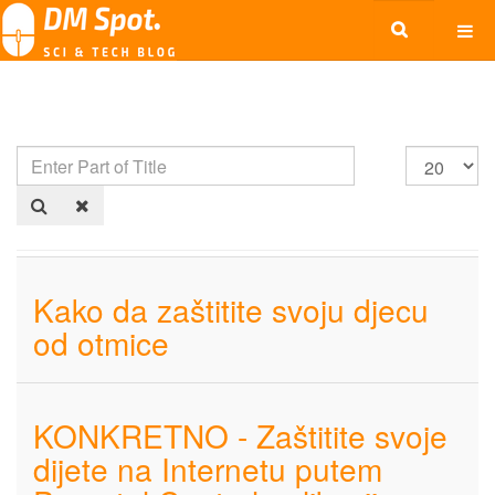
Kako da zaštitite svoju djecu
od otmice
KONKRETNO - Zaštitite svoje
dijete na Internetu putem