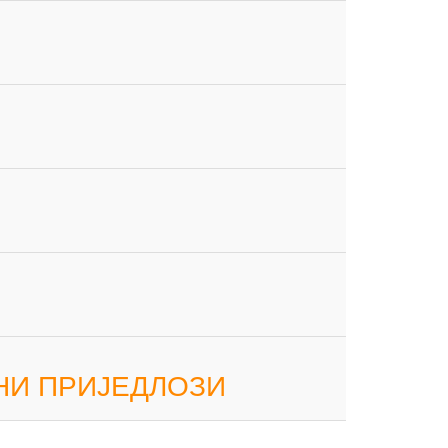
ЕТНИ ПРИЈЕДЛОЗИ