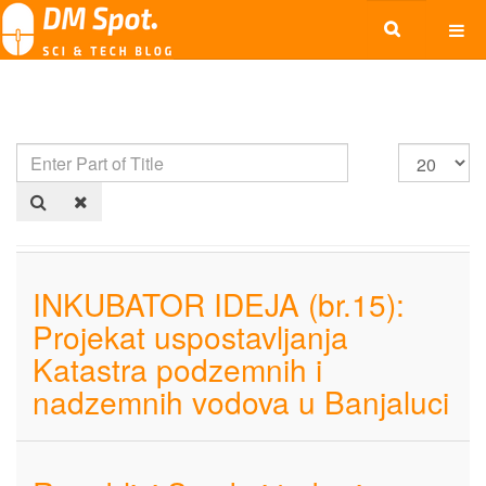
INKUBATOR IDEJA (br.15):
Projekat uspostavljanja
Katastra podzemnih i
nadzemnih vodova u Banjaluci