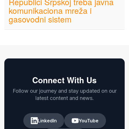
Republici Srpskoj treba javna
komunikaciona mreža i
gasovodni sistem
Connect With Us
Follow our journey and stay updated on our
latest content and news.
LinkedIn
YouTube