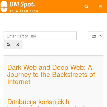
Dark Web and Deep Web: A
Journey to the Backstreets of
Internet
Ditribucija korisničkih