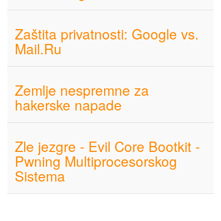
Zaštita privatnosti: Google vs.
Mail.Ru
Zemlje nespremne za
hakerske napade
Zle jezgre - Evil Core Bootkit -
Pwning Multiprocesorskog
Sistema