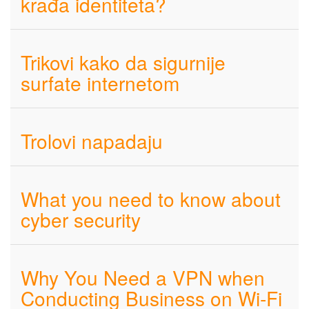
krađa identiteta?
Trikovi kako da sigurnije
surfate internetom
Trolovi napadaju
What you need to know about
cyber security
Why You Need a VPN when
Conducting Business on Wi-Fi