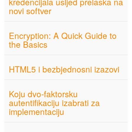
kredencijala usljed prelaska na
novi softver
Encryption: A Quick Guide to
the Basics
HTML5 i bezbjednosni izazovi
Koju dvo-faktorsku
autentifikaciju izabrati za
implementaciju