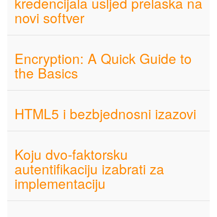
kredencijala usljed prelaska na
novi softver
Encryption: A Quick Guide to
the Basics
HTML5 i bezbjednosni izazovi
Koju dvo-faktorsku
autentifikaciju izabrati za
implementaciju