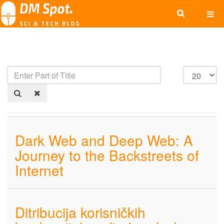
Dark Web and Deep Web: A
Journey to the Backstreets of
Internet
Ditribucija korisničkih