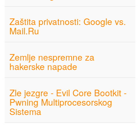
Zaštita privatnosti: Google vs.
Mail.Ru
Zemlje nespremne za
hakerske napade
Zle jezgre - Evil Core Bootkit -
Pwning Multiprocesorskog
Sistema