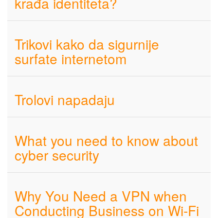
krađa identiteta?
Trikovi kako da sigurnije
surfate internetom
Trolovi napadaju
What you need to know about
cyber security
Why You Need a VPN when
Conducting Business on Wi-Fi