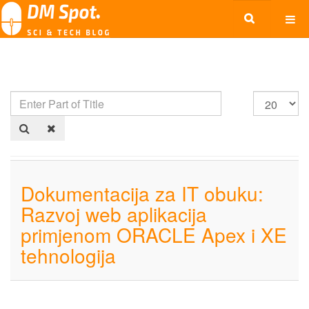
Dokumentacija za IT obuku:
Razvoj web aplikacija
primjenom ORACLE Apex i XE
tehnologija