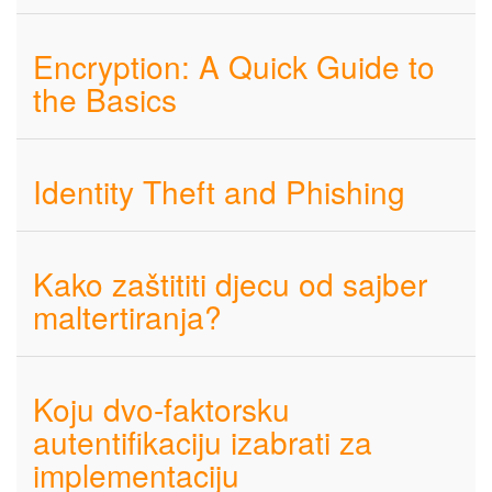
Encryption: A Quick Guide to
the Basics
Identity Theft and Phishing
Kako zaštititi djecu od sajber
maltertiranja?
Koju dvo-faktorsku
autentifikaciju izabrati za
implementaciju