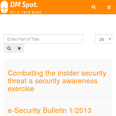
Combating the insider security
threat a security awareness
exercise
e-Security Bulletin 1/2013