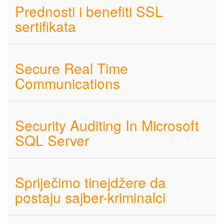
Prednosti i benefiti SSL
sertifikata
Secure Real Time
Communications
Security Auditing In Microsoft
SQL Server
Spriječimo tinejdžere da
postaju sajber-kriminalci