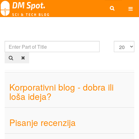
Korporativni blog - dobra ili
loša ideja?
Pisanje recenzija