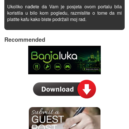
Ukoliko nađete da Vam je posjeta ovom portalu bila
koristila u bilo kom pogledu, razmislite o tome da mi
platite kafu kako biste podržali moj rad.
Recommended