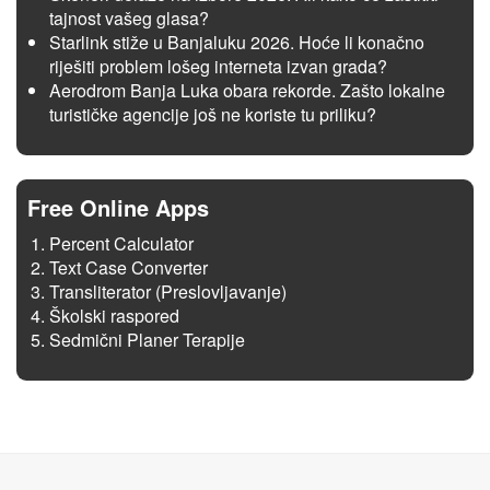
tajnost vašeg glasa?
Starlink stiže u Banjaluku 2026. Hoće li konačno
riješiti problem lošeg interneta izvan grada?
Aerodrom Banja Luka obara rekorde. Zašto lokalne
turističke agencije još ne koriste tu priliku?
Free Online Apps
Percent Calculator
Text Case Converter
Transliterator (Preslovljavanje)
Školski raspored
Sedmični Planer Terapije