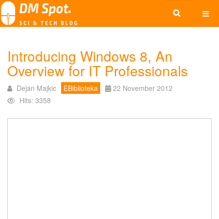
Introducing Windows 8, An
Overview for IT Professionals
Dejan Majkic
EBiblioteka
22 November 2012
Hits: 3358