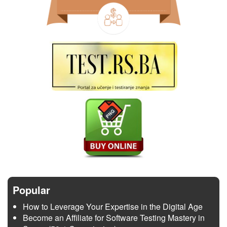
Popular
How to Leverage Your Expertise in the Digital Age
Become an Affiliate for Software Testing Mastery in