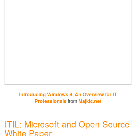
Introducing Windows 8, An Overview for IT
Professionals
from
Majkic.net
ITIL: Microsoft and Open Source
White Paper