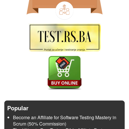
Popular
Become an Affiliate for Software Testing Mastery in
Scrum (50% Commission)