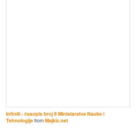
Infiniti - časopis broj 8 Ministarstva Nauke i
Tehnologije
from
Majkic.net