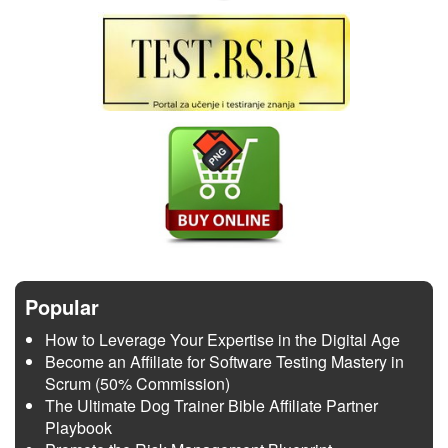
Popular
How to Leverage Your Expertise in the Digital Age
Become an Affiliate for Software Testing Mastery in
Scrum (50% Commission)
The Ultimate Dog Trainer Bible Affiliate Partner
Playbook