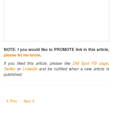
NOTE: I you would like to PROMOTE link in this article,
please let me know
.
If you liked this article, please like
DM Spot FB page
,
Twitter
or
LinkedIn
and be notified when a new article is
published.
Prev
Next