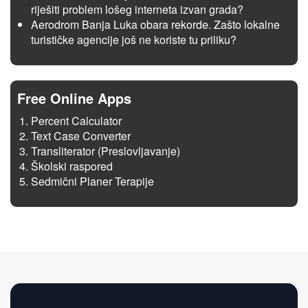
riješiti problem lošeg interneta izvan grada?
Aerodrom Banja Luka obara rekorde. Zašto lokalne
turističke agencije još ne koriste tu priliku?
Free Online Apps
Percent Calculator
Text Case Converter
Transliterator (Preslovljavanje)
Školski raspored
Sedmični Planer Terapije