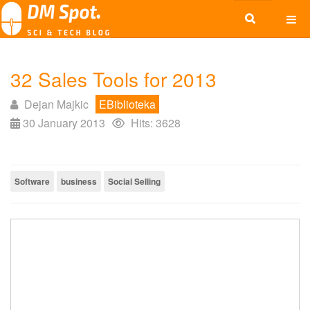
32 Sales Tools for 2013
Dejan Majkic
EBiblioteka
30 January 2013
Hits: 3628
Software
business
Social Selling