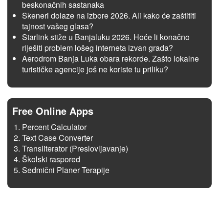
beskonačnih sastanaka
Skeneri dolaze na izbore 2026. Ali kako će zaštititi
tajnost vašeg glasa?
Starlink stiže u Banjaluku 2026. Hoće li konačno
riješiti problem lošeg interneta izvan grada?
Aerodrom Banja Luka obara rekorde. Zašto lokalne
turističke agencije još ne koriste tu priliku?
Free Online Apps
Percent Calculator
Text Case Converter
Transliterator (Preslovljavanje)
Školski raspored
Sedmični Planer Terapije