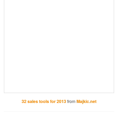
32 sales tools for 2013
from
Majkic.net