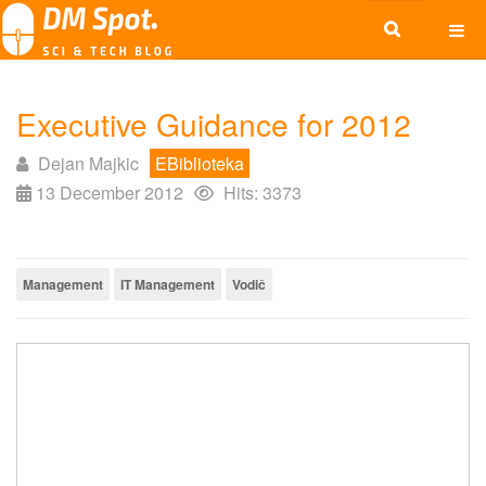
Executive Guidance for 2012
Dejan Majkic
EBiblioteka
13 December 2012
Hits: 3373
Management
IT Management
Vodič