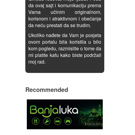
da ovaj sajt i komunikaciju prema
Vama učinim originalnom,
korisnom i atraktivnom i obećanje
da neću prestati da se trudim.
Ukoliko nađete da Vam je posjeta
ovom portalu bila koristila u bilo
kom pogledu, razmislite o tome da
mi platite kafu kako biste podržali
moj rad.
Recommended