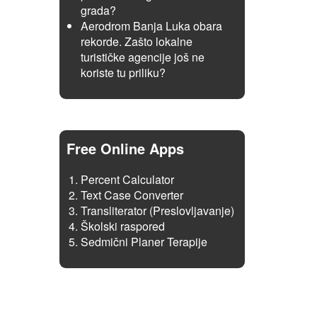
grada?
Aerodrom Banja Luka obara
rekorde. Zašto lokalne
turističke agencije još ne
koriste tu priliku?
Free Online Apps
Percent Calculator
Text Case Converter
Transliterator (Preslovljavanje)
Školski raspored
Sedmični Planer Terapije