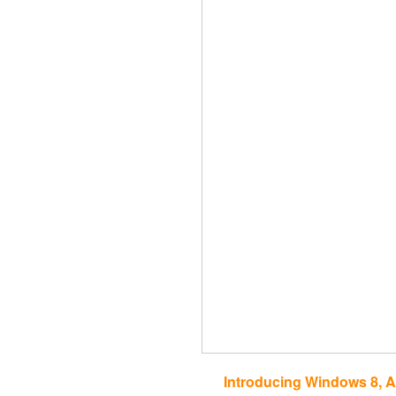
Introducing Windows 8, A