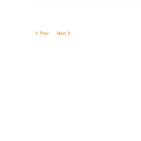
Prev
Next