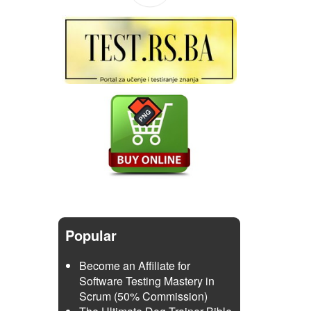
Popular
Become an Affiliate for
Software Testing Mastery in
Scrum (50% Commission)