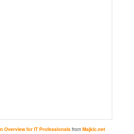
n Overview for IT Professionals
from
Majkic.net