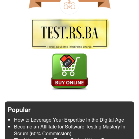
Popular
How to Leverage Your Expertise in the Digital Age
Become an Affiliate for Software Testing Mastery in
Scrum (50% Commission)