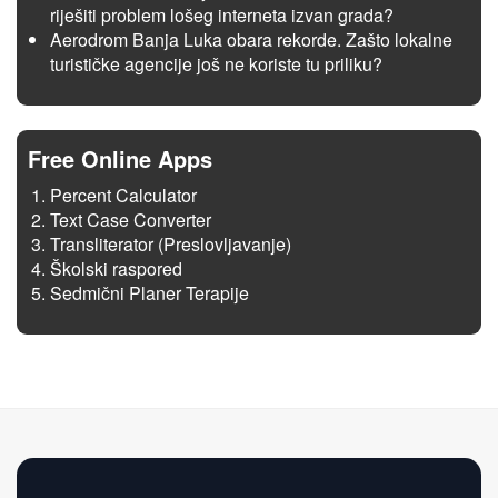
riješiti problem lošeg interneta izvan grada?
Aerodrom Banja Luka obara rekorde. Zašto lokalne
turističke agencije još ne koriste tu priliku?
Free Online Apps
Percent Calculator
Text Case Converter
Transliterator (Preslovljavanje)
Školski raspored
Sedmični Planer Terapije