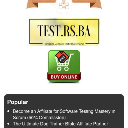
Popular
Become an Affiliate for Software Testing Mastery in
Scrum (50% Commission)
The Ultimate Dog Trainer Bible Affiliate Partner