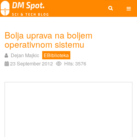
Bolja uprava na boljem
operativnom sistemu
Dejan Majkic
EBiblioteka
23 September 2012
Hits: 3576