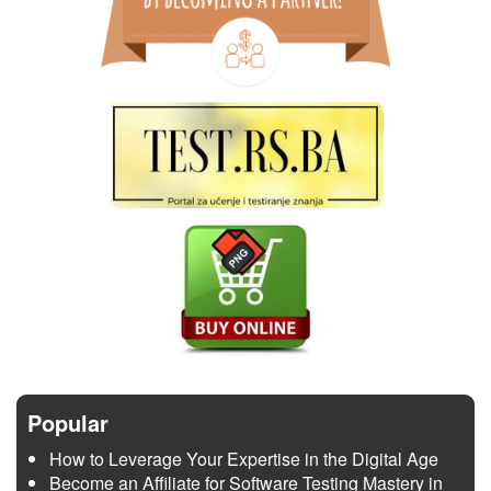
Popular
How to Leverage Your Expertise in the Digital Age
Become an Affiliate for Software Testing Mastery in