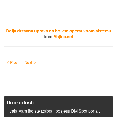
Bolja drzavna uprava na boljem operativnom sistemu
from
Majkic.net
Prev
Next
Dobrodošli
Hvala Vam što ste izabrali posjetiti DM Spot portal.