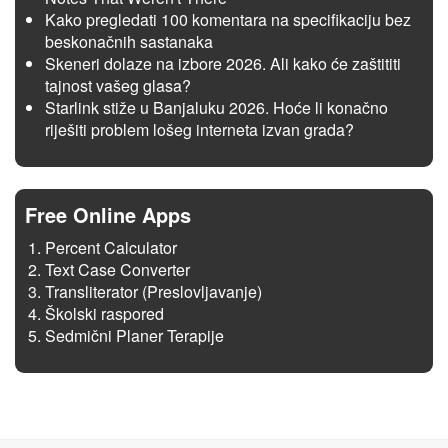
Kako pregledati 100 komentara na specifikaciju bez
beskonačnih sastanaka
Skeneri dolaze na izbore 2026. Ali kako će zaštititi
tajnost vašeg glasa?
Starlink stiže u Banjaluku 2026. Hoće li konačno
riješiti problem lošeg interneta izvan grada?
Free Online Apps
Percent Calculator
Text Case Converter
Transliterator (Preslovljavanje)
Školski raspored
Sedmični Planer Terapije